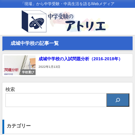
「現場」から中学受験・中高生活を語るWebメディア
成城中学校の記事一覧
成城中学校の入試問題分析（2016-2018年）
2022年1月13日
学校選び
検索
カテゴリー