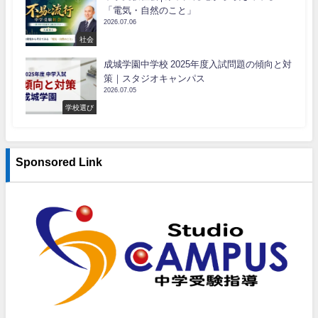
「電気・自然のこと」
2026.07.06
社会
成城学園中学校 2025年度入試問題の傾向と対
策｜スタジオキャンパス
2026.07.05
学校選び
Sponsored Link