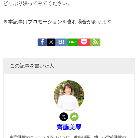
どっぷり浸ってみてください。
※本記事はプロモーションを含む場合があります。
LINE
この記事を書いた人
齊藤美琴
中学受験のコーチングをメインに、教科指導、幼・小学校受験の