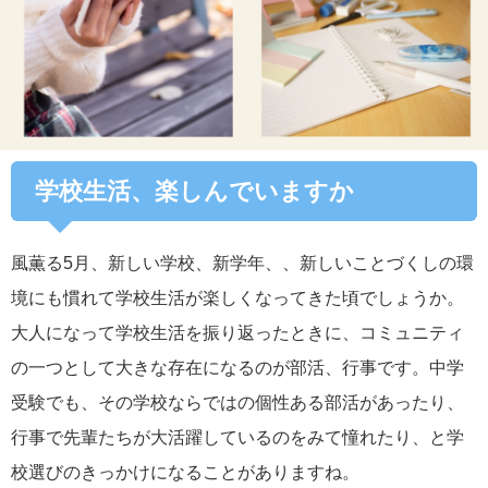
学校生活、楽しんでいますか
風薫る5月、新しい学校、新学年、、新しいことづくしの環
境にも慣れて学校生活が楽しくなってきた頃でしょうか。
大人になって学校生活を振り返ったときに、コミュニティ
の一つとして大きな存在になるのが部活、行事です。中学
受験でも、その学校ならではの個性ある部活があったり、
行事で先輩たちが大活躍しているのをみて憧れたり、と学
校選びのきっかけになることがありますね。