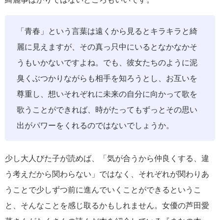
「青春」という言葉は遠くから見るとキラキラと綺
麗に見えますが、その真っ只中にいるとなかなかそ
うもいかないですよね。でも、彼女たちのように泥
臭くぶつかりながらも相手を知ろうとし、お互いを
尊重し、想いそれぞれに未来の自分に向かって歌を
歌うことができれば、時がたってもずっとその思い
出がパワーをくれるのではないでしょうか。
少し大人びた子が読めば、「気が合うから仲良くする、違
う考えだから関わらない」ではなく、それぞれが関わりあ
うことで少しずつ前に進んでいくことができるというこ
と、そんなことを感じ取るかもしれません。女優の芦田愛