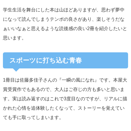
学生生活を舞台にした本は山ほどありますが、思わず夢中
になって読んでしまうテンポの良さがあり、楽しそうだな
ぁいいなぁと思えるような読後感の良い2冊を紹介したいと
思います。
スポーツに打ち込む青春
1冊目は佐藤多佳子さんの『一瞬の風になれ』です。本屋大
賞受賞作でもあるので、大人はご存じの方も多いと思いま
す。実は読み返すのはこれで3度目なのですが、リアルに描
かれた心情を追体験したくなって、ストーリーを覚えてい
ても手に取ってしまいます。