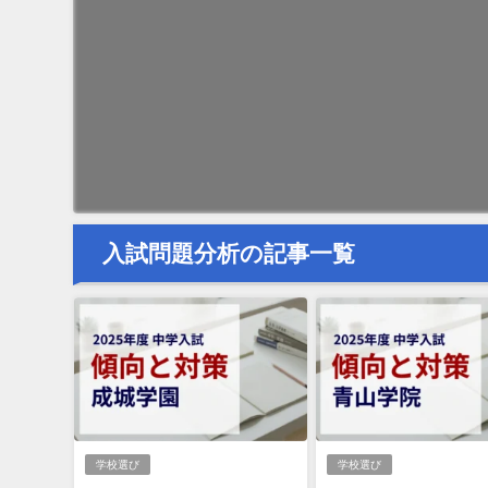
入試問題分析の記事一覧
学校選び
学校選び