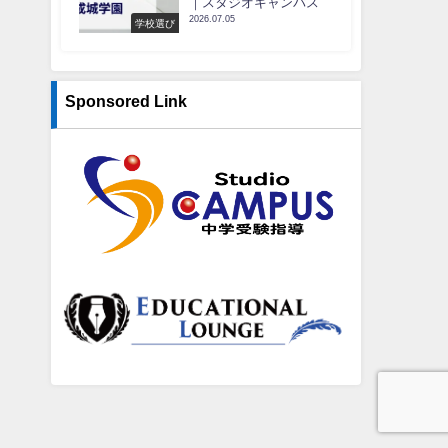
｜スタジオキャンパス
2026.07.05
学校選び
Sponsored Link