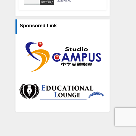
2026.07.05
学校選び
Sponsored Link