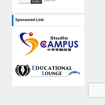
2026.07.05
学校選び
Sponsored Link