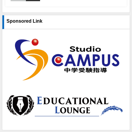
Sponsored Link