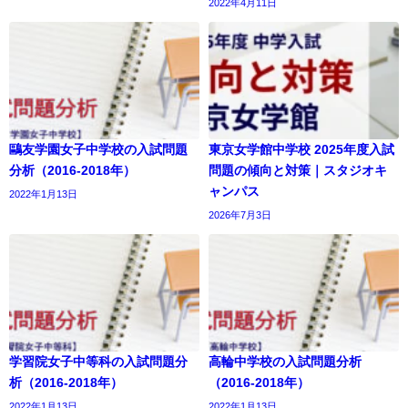
2022年4月11日
鷗友学園女子中学校の入試問題
東京女学館中学校 2025年度入試
分析（2016-2018年）
問題の傾向と対策｜スタジオキ
ャンパス
2022年1月13日
2026年7月3日
学習院女子中等科の入試問題分
高輪中学校の入試問題分析
析（2016-2018年）
（2016-2018年）
2022年1月13日
2022年1月13日