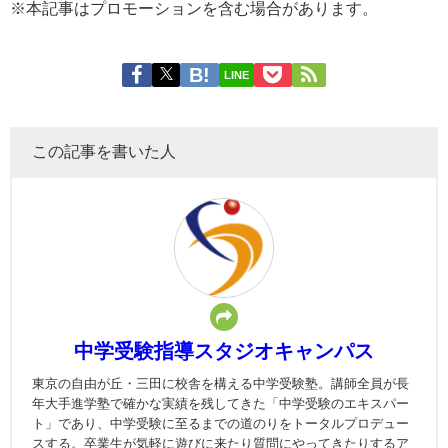
※本記事はプロモーションを含む場合があります。
LINE
この記事を書いた人
中学受験指導スタジオキャンパス
東京の自由が丘・三田に校舎を構える中学受験塾。講師全員が長
年大手進学塾で確かな実績を残してきた「中学受験のエキスパー
ト」であり、中学受験に至るまでの道のりをトータルプロデュー
スする。卒業生が気軽に遊びに来たり質問にやってきたりするア