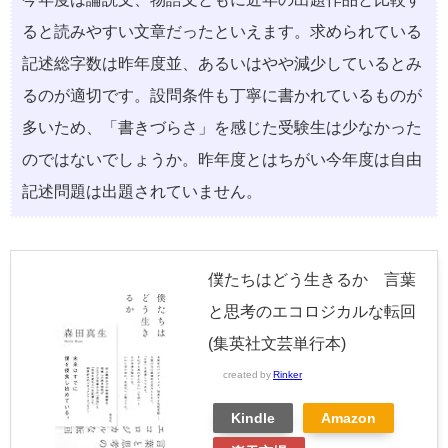
ると読みやすい文章だったといえます。求められている
記述総字数は昨年度並、あるいはやや減少しているとみ
るのが適切です。設問条件も丁寧に書かれているものが
多いため、「書きづらさ」を感じた受験生は少なかった
のではないでしょうか。昨年度とはちがい今年度は自由
記述問題は出題されていません。
僕たちはどう生きるか 言葉
と思考のエコロジカルな転回
(集英社文芸単行本)
created by
Rinker
Kindle
Amazon