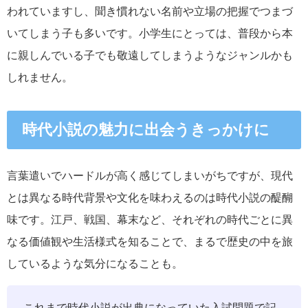
われていますし、聞き慣れない名前や立場の把握でつまづ
いてしまう子も多いです。小学生にとっては、普段から本
に親しんでいる子でも敬遠してしまうようなジャンルかも
しれません。
時代小説の魅力に出会うきっかけに
言葉遣いでハードルが高く感じてしまいがちですが、現代
とは異なる時代背景や文化を味わえるのは時代小説の醍醐
味です。江戸、戦国、幕末など、それぞれの時代ごとに異
なる価値観や生活様式を知ることで、まるで歴史の中を旅
しているような気分になることも。
これまで時代小説が出典になっていた入試問題で記