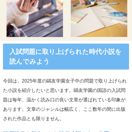
入試問題に取り上げられた時代小説を
読んでみよう
今回は、2025年度の鷗友学園女子中の問題で取り上げられ
た小説を紹介したいと思います。鷗友学園の国語の入試問
題は毎年、温かく読み口の良い文章が選ばれている印象が
あります。文章のジャンルは幅広く、ここ数年の間に出版
された作品とも限りません。