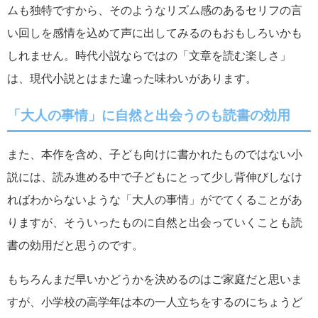
ムも独特ですから、そのようなリズム感のあるセリフの言
い回しを感情を込めて声に出してみるのもおもしろいかも
しれません。時代小説ならではの「文章を読む楽しさ」
は、現代小説とはまた違った味わいがあります。
「大人の事情」に自然と出会うのも読書の効用
また、本作を含め、子ども向けに書かれたものではない小
説には、読み進める中で子どもにとって少し背伸びしなけ
ればわからないような「大人の事情」がでてくることがあ
りますが、そういったものに自然と出会っていくことも読
書の効用だと思うのです。
もちろんまだ早いかどうかを決めるのはご家庭だと思いま
すが、小学校の高学年は本の一人立ちをするのにちょうど