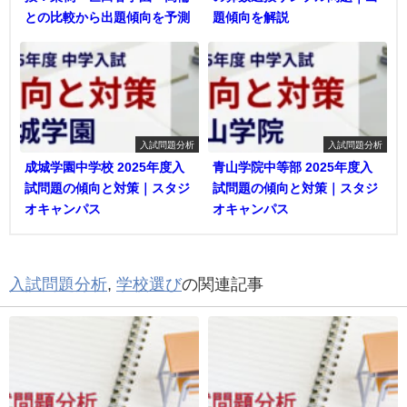
との比較から出題傾向を予測
題傾向を解説
入試問題分析
入試問題分析
成城学園中学校 2025年度入
青山学院中等部 2025年度入
試問題の傾向と対策｜スタジ
試問題の傾向と対策｜スタジ
オキャンパス
オキャンパス
入試問題分析
,
学校選び
の関連記事