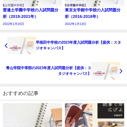
普連土学園中学校の入試問題分
東京女学館中学校の入試問題分
析（2019-2021年）
析（2016-2018年）
2022年1月15日
2022年1月13日
早稲田中学校の2023年度入試問題分析【提供：スタ
ジオキャンパス】
青山学院中等部の2023年度入試問題分析【提供：ス
タジオキャンパス】
おすすめの記事