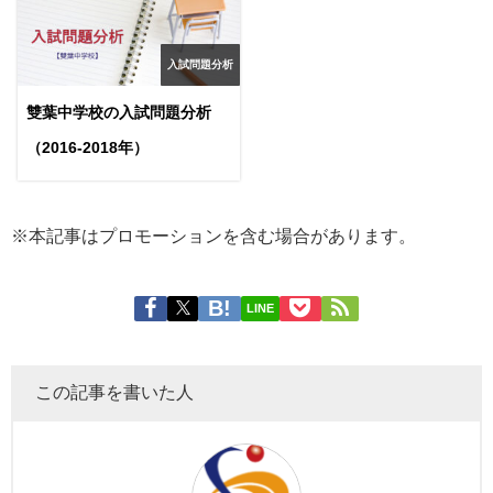
入試問題分析
雙葉中学校の入試問題分析
（2016-2018年）
※本記事はプロモーションを含む場合があります。
LINE
この記事を書いた人