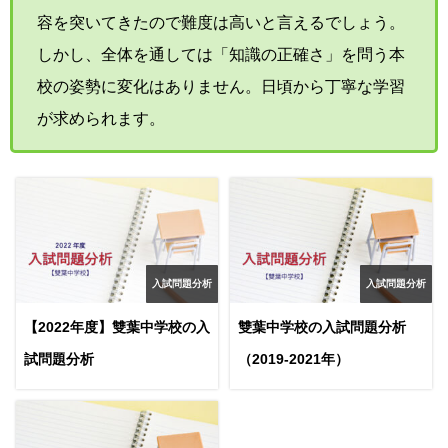
容を突いてきたので難度は高いと言えるでしょう。
しかし、全体を通しては「知識の正確さ」を問う本
校の姿勢に変化はありません。日頃から丁寧な学習
が求められます。
入試問題分析
入試問題分析
【2022年度】雙葉中学校の入
雙葉中学校の入試問題分析
試問題分析
（2019-2021年）