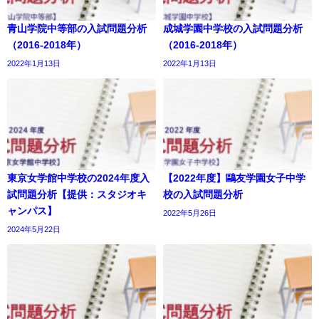
青山学院中等部の入試問題分析
成城学園中学校の入試問題分析
（2016-2018年）
（2016-2018年）
2022年1月13日
2022年1月13日
東京女学館中学校の2024年度入
【2022年度】鷗友学園女子中学
試問題分析【提供：スタジオキ
校の入試問題分析
ャンパス】
2022年5月26日
2024年5月22日