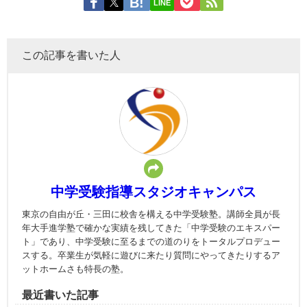
LINE
この記事を書いた人
中学受験指導スタジオキャンパス
東京の自由が丘・三田に校舎を構える中学受験塾。講師全員が長
年大手進学塾で確かな実績を残してきた「中学受験のエキスパー
ト」であり、中学受験に至るまでの道のりをトータルプロデュー
スする。卒業生が気軽に遊びに来たり質問にやってきたりするア
ットホームさも特長の塾。
最近書いた記事