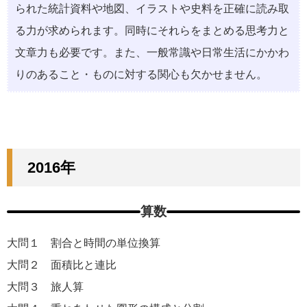
られた統計資料や地図、イラストや史料を正確に読み取
る力が求められます。同時にそれらをまとめる思考力と
文章力も必要です。また、一般常識や日常生活にかかわ
りのあること・ものに対する関心も欠かせません。
2016年
算数
大問１ 割合と時間の単位換算
大問２ ⾯積⽐と連⽐
大問３ 旅⼈算