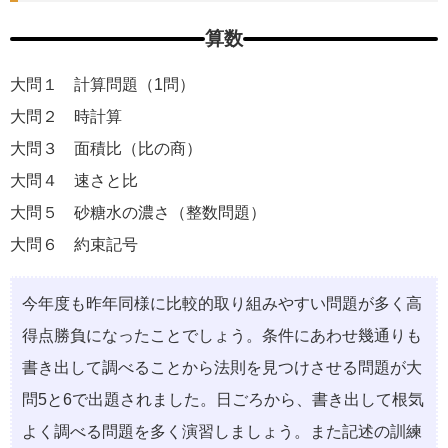
算数
大問１ 計算問題（1問）
大問２ 時計算
大問３ 面積比（比の商）
大問４ 速さと比
大問５ 砂糖水の濃さ（整数問題）
大問６ 約束記号
今年度も昨年同様に比較的取り組みやすい問題が多く高
得点勝負になったことでしょう。条件にあわせ幾通りも
書き出して調べることから法則を見つけさせる問題が大
問5と6で出題されました。日ごろから、書き出して根気
よく調べる問題を多く演習しましょう。また記述の訓練