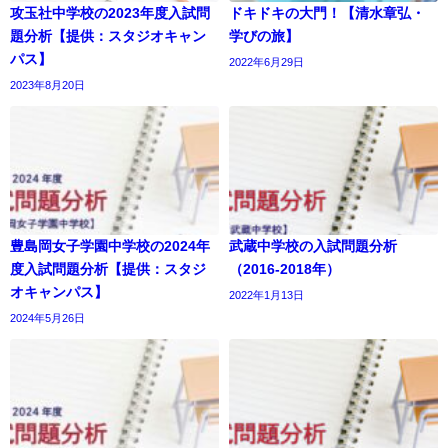
攻玉社中学校の2023年度入試問
ドキドキの大門！【清水章弘・
題分析【提供：スタジオキャン
学びの旅】
パス】
2022年6月29日
2023年8月20日
豊島岡女子学園中学校の2024年
武蔵中学校の入試問題分析
度入試問題分析【提供：スタジ
（2016-2018年）
オキャンパス】
2022年1月13日
2024年5月26日