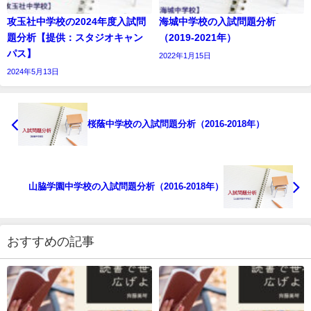
攻玉社中学校の2024年度入試問
海城中学校の入試問題分析
題分析【提供：スタジオキャン
（2019-2021年）
パス】
2022年1月15日
2024年5月13日
桜蔭中学校の入試問題分析（2016-2018年）
山脇学園中学校の入試問題分析（2016-2018年）
おすすめの記事