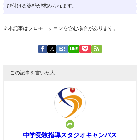
び付ける姿勢が求められます。
※本記事はプロモーションを含む場合があります。
LINE
この記事を書いた人
中学受験指導スタジオキャンパス