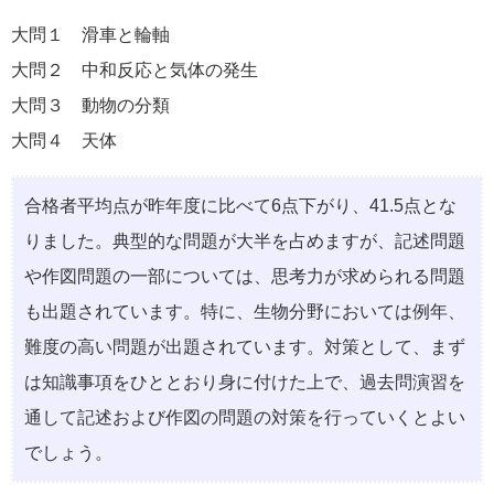
大問１ 滑車と輪軸
大問２ 中和反応と気体の発生
大問３ 動物の分類
大問４ 天体
合格者平均点が昨年度に比べて6点下がり、41.5点とな
りました。典型的な問題が大半を占めますが、記述問題
や作図問題の一部については、思考力が求められる問題
も出題されています。特に、生物分野においては例年、
難度の高い問題が出題されています。対策として、まず
は知識事項をひととおり身に付けた上で、過去問演習を
通して記述および作図の問題の対策を行っていくとよい
でしょう。