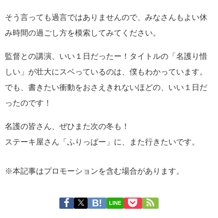
そう言っても過言ではありませんので、みなさんもよい休
み時間の過ごし方を模索してみてください。
監督との講演、いい１日だったー！タイトルの「名護り惜
しい」が壮大にスベっているのは、僕もわかっています。
でも、書きたい衝動をおさえきれないほどの、いい１日だ
ったのです！
名護の皆さん、ぜひまた次の冬も！
ステーキ屋さん「ふりっぱー」に、また行きたいです。
※本記事はプロモーションを含む場合があります。
LINE