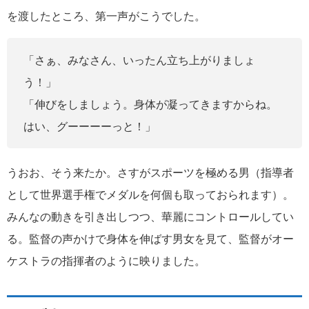
を渡したところ、第一声がこうでした。
「さぁ、みなさん、いったん立ち上がりましょ
う！」
「伸びをしましょう。身体が凝ってきますからね。
はい、グーーーーっと！」
うおお、そう来たか。さすがスポーツを極める男（指導者
として世界選手権でメダルを何個も取っておられます）。
みんなの動きを引き出しつつ、華麗にコントロールしてい
る。監督の声かけで身体を伸ばす男女を見て、監督がオー
ケストラの指揮者のように映りました。