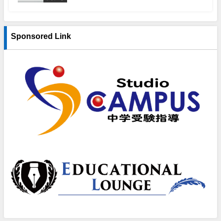
Sponsored Link