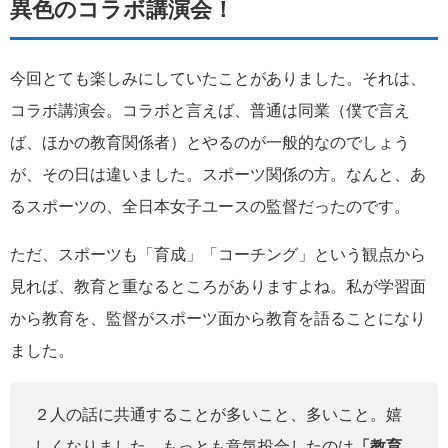
異色のコラボ講演会！
今回とても楽しみにしていたことがありました。それは、
コラボ講演会。コラボと言えば、普通は同業（僕で言え
ば、ほかの教育関係者）とやるのが一般的なのでしょう
が、その日は違いました。スポーツ関係の方。なんと、あ
るスポーツの、全日本女子ユースの監督だったのです。
ただ、スポーツも「育成」「コーチング」という観点から
見れば、教育と重なるところがありますよね。私が学習面
から教育を、監督がスポーツ面から教育を語ることになり
ました。
２人の話に共通することが多いこと、多いこと。嬉
しくなりました。もっとも意気投合したのは
「教育