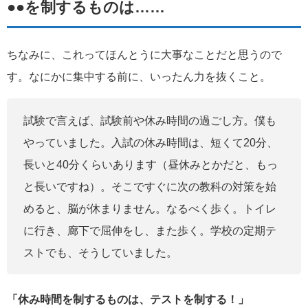
●●を制するものは……
ちなみに、これってほんとうに大事なことだと思うので
す。なにかに集中する前に、いったん力を抜くこと。
試験で言えば、試験前や休み時間の過ごし方。僕も
やっていました。入試の休み時間は、短くて20分、
長いと40分くらいあります（昼休みとかだと、もっ
と長いですね）。そこですぐに次の教科の対策を始
めると、脳が休まりません。なるべく歩く。トイレ
に行き、廊下で屈伸をし、また歩く。学校の定期テ
ストでも、そうしていました。
「休み時間を制するものは、テストを制する！」