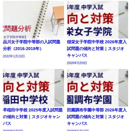
品川女子学院中等部の入試問題
頌栄女子学院中学校 2026年度入
分析（2016-2018年）
試問題の傾向と対策｜スタジオ
キャンパス
2022年1月13日
2026年5月8日
早稲田中学校 2025年度入試問題
田園調布学園中等部 2026年度入
の傾向と対策｜スタジオキャン
試問題の傾向と対策｜スタジオ
パス
キャンパス
2026年6月9日
2026年5月14日