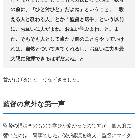
の前に、『ひと対ひと』だよね」
ということ。
「教
える人と教わる人」とか「監督と選手」という以前
に、お互いに人だよね、お互い学ぶよね、と。ま
た、そもそも人として当たり前のことをやっていけ
れば、自然とついてきてくれるし、お互いに力を最
大限に発揮できるはずだよね
、と。
首がもげるほど、うなずきました。
監督の意外な第一声
監督の講演そのものも学びが多かったのですが、個人的に
響いたのは、冒頭でした。僕が講演を終え、監督にマイク