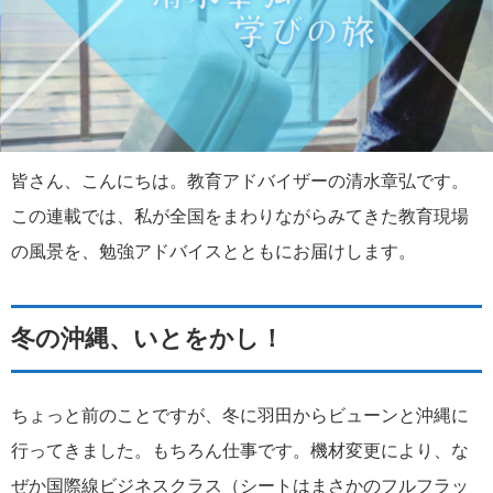
皆さん、こんにちは。教育アドバイザーの清水章弘です。
この連載では、私が全国をまわりながらみてきた教育現場
の風景を、勉強アドバイスとともにお届けします。
冬の沖縄、いとをかし！
ちょっと前のことですが、冬に羽田からビューンと沖縄に
行ってきました。もちろん仕事です。機材変更により、な
ぜか国際線ビジネスクラス（シートはまさかのフルフラッ