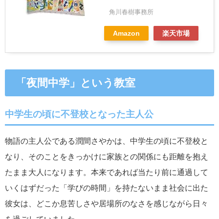
角川春樹事務所
Amazon
楽天市場
「夜間中学」という教室
中学生の頃に不登校となった主人公
物語の主人公である潤間さやかは、中学生の頃に不登校と
なり、そのことをきっかけに家族との関係にも距離を抱え
たまま大人になります。本来であれば当たり前に通過して
いくはずだった「学びの時間」を持たないまま社会に出た
彼女は、どこか息苦しさや居場所のなさを感じながら日々