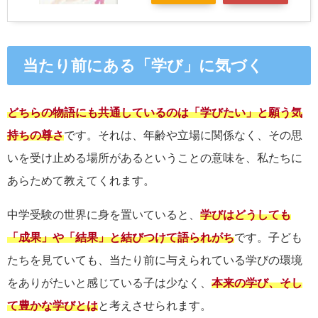
当たり前にある「学び」に気づく
どちらの物語にも共通しているのは「学びたい」と願う気
持ちの尊さ
です。それは、年齢や立場に関係なく、その思
いを受け止める場所があるということの意味を、私たちに
あらためて教えてくれます。
中学受験の世界に身を置いていると、
学びはどうしても
「成果」や「結果」と結びつけて語られがち
です。子ども
たちを見ていても、当たり前に与えられている学びの環境
をありがたいと感じている子は少なく、
本来の学び、そし
て豊かな学びとは
と考えさせられます。