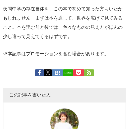
夜間中学の存在自体を、この本で初めて知った方もいたか
もしれません。まずは本を通して、世界を広げて見てみる
こと。本を読む前と後では、色々なものの見え方がほんの
少し違って見えてくるはずです。
※本記事はプロモーションを含む場合があります。
LINE
この記事を書いた人