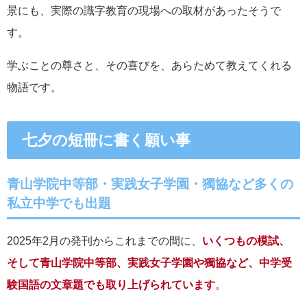
景にも、実際の識字教育の現場への取材があったそうで
す。
学ぶことの尊さと、その喜びを、あらためて教えてくれる
物語です。
七夕の短冊に書く願い事
青山学院中等部・実践女子学園・獨協など多くの
私立中学でも出題
2025年2月の発刊からこれまでの間に、
いくつもの模試、
そして青山学院中等部、実践女子学園や獨協など、中学受
験国語の文章題でも取り上げられています
。