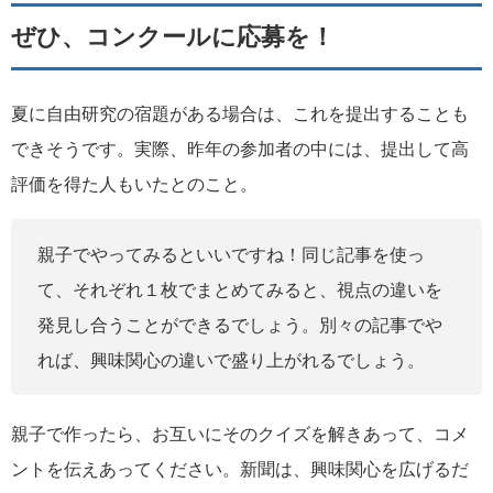
ぜひ、コンクールに応募を！
夏に自由研究の宿題がある場合は、これを提出することも
できそうです。実際、昨年の参加者の中には、提出して高
評価を得た人もいたとのこと。
親子でやってみるといいですね！同じ記事を使っ
て、それぞれ１枚でまとめてみると、視点の違いを
発見し合うことができるでしょう。別々の記事でや
れば、興味関心の違いで盛り上がれるでしょう。
親子で作ったら、お互いにそのクイズを解きあって、コメ
ントを伝えあってください。新聞は、興味関心を広げるだ