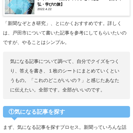
弘・学びの旅】
2022.4.22
「新聞なぞとき研究」、とにかくおすすめです。詳しく
は、戸田市について書いた記事を参考にしてもらいたいの
ですが、やることはシンプル。
気になる記事について調べて、自分でクイズをつく
り、答えを書き、１枚のシートにまとめていくとい
うもの。「これのどこがいいの？」と感じたあなた
に伝えたい。全部です。全部がいいのです。
①気になる記事を探す
まず、気になる記事を探すプロセス。新聞っていろんな話