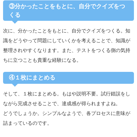
③分かったことをもとに、自分でクイズをつ
くる
次に、分かったことをもとに、自分でクイズをつくる。知
識をどうやって問題にしていくかを考えることで、知識が
整理されやすくなります。また、テストをつくる側の気持
ちに立つことも貴重な経験になる。
④１枚にまとめる
そして、１枚にまとめる。もはや説明不要。試行錯誤をし
ながら完成させることで、達成感が得られますよね。
どうでしょうか。シンプルなようで、各プロセスに意味が
詰まっているのです。