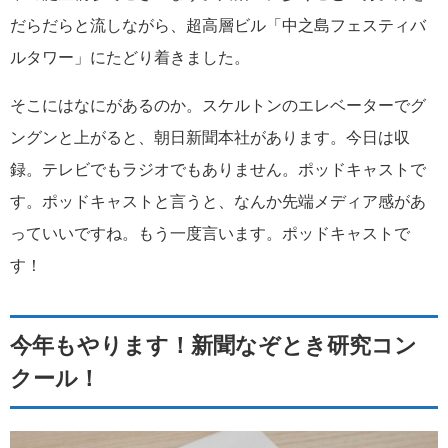
だらだらと流しながら、超高層ビル「中之島フェスティバ
ルタワー」にたどり着きました。
そこにはなにがあるのか。スケルトンのエレベーターでグ
ングンと上がると、朝日新聞本社があります。今日は収
録。テレビでもラジオでもありません。ポッドキャストで
す。ポッドキャストと言うと、なんか先端メディア感があ
っていいですね。もう一度言います。ポッドキャストで
す！
今年もやります！新聞なぞとき研究コン
クール！