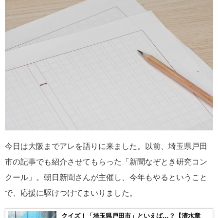
今日は大阪までアレを語りに来ました。以前、埼玉県戸田
市の記事でも紹介させてもらった「新聞なぞとき研究コン
クール」。朝日新聞さんが主催し、今年もやるということ
で、応援に駆けつけてまいりました。
クイズ！「埼玉県戸田市」といえば…？【清水章