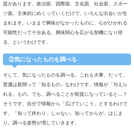
題があります。政治面、国際面、文化面、社会面、スポー
ツ面。主体的にめくっていくだけで、いろんな出会いが生
まれます。いままで興味がなかったものに、心がひかれる
可能性だって十分ある。興味関心を広がる契機になり得
る、というわけです。
②気になったものを調べる
そして、気になったものを調べる。これも大事。だって、
普通は新聞って「知るもの」なわけです。情報が「与えら
れる」もの。でも、調べることが前提になっていると…？
そうです。自分で情報から「広げていこう」とするわけで
す。「知って終わり」じゃない。知ってからが、はじま
り。調べる姿勢が増していきます。