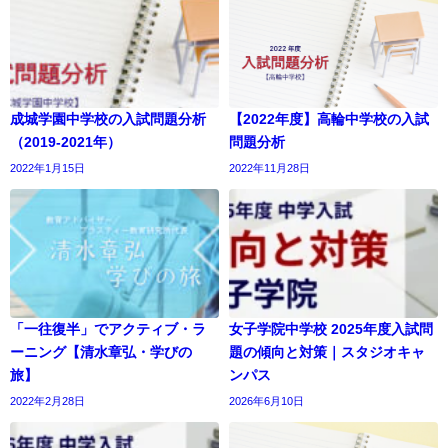
成城学園中学校の入試問題分析
【2022年度】高輪中学校の入試
（2019-2021年）
問題分析
2022年1月15日
2022年11月28日
「一往復半」でアクティブ・ラ
女子学院中学校 2025年度入試問
ーニング【清水章弘・学びの
題の傾向と対策｜スタジオキャ
旅】
ンパス
2022年2月28日
2026年6月10日