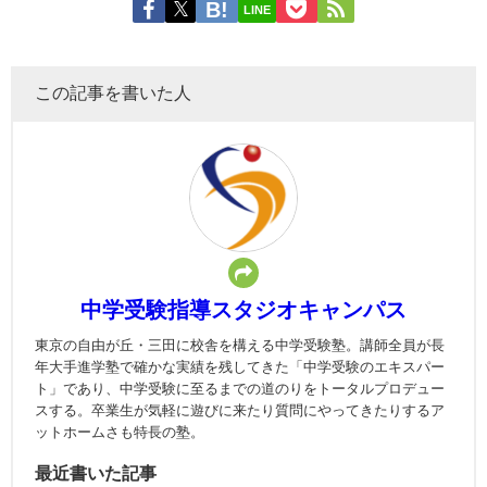
LINE
この記事を書いた人
中学受験指導スタジオキャンパス
東京の自由が丘・三田に校舎を構える中学受験塾。講師全員が長
年大手進学塾で確かな実績を残してきた「中学受験のエキスパー
ト」であり、中学受験に至るまでの道のりをトータルプロデュー
スする。卒業生が気軽に遊びに来たり質問にやってきたりするア
ットホームさも特長の塾。
最近書いた記事