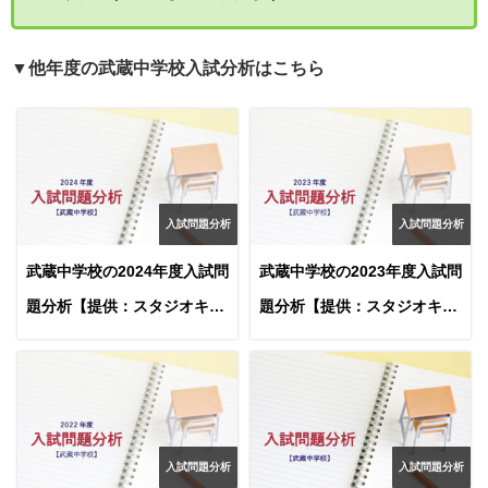
▼他年度の武蔵中学校入試分析はこちら
入試問題分析
入試問題分析
武蔵中学校の2024年度入試問
武蔵中学校の2023年度入試問
題分析【提供：スタジオキャ
題分析【提供：スタジオキャ
ンパス】
ンパス】
入試問題分析
入試問題分析