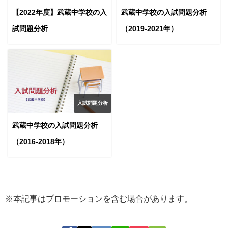
【2022年度】武蔵中学校の入
武蔵中学校の入試問題分析
試問題分析
（2019-2021年）
入試問題分析
武蔵中学校の入試問題分析
（2016-2018年）
※本記事はプロモーションを含む場合があります。