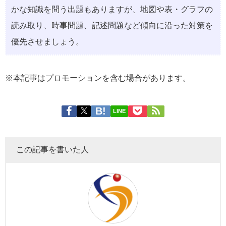
かな知識を問う出題もありますが、地図や表・グラフの
読み取り、時事問題、記述問題など傾向に沿った対策を
優先させましょう。
※本記事はプロモーションを含む場合があります。
LINE
この記事を書いた人