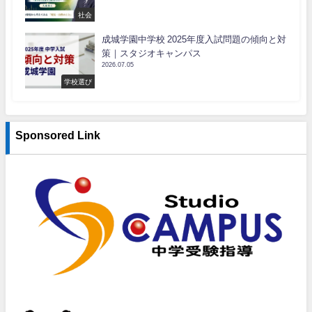
社会
成城学園中学校 2025年度入試問題の傾向と対
策｜スタジオキャンパス
2026.07.05
学校選び
Sponsored Link