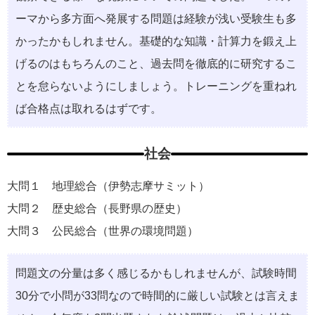
ーマから多方面へ発展する問題は経験が浅い受験生も多
かったかもしれません。基礎的な知識・計算力を鍛え上
げるのはもちろんのこと、過去問を徹底的に研究するこ
とを怠らないようにしましょう。トレーニングを重ねれ
ば合格点は取れるはずです。
社会
大問１ 地理総合（伊勢志摩サミット）
大問２ 歴史総合（長野県の歴史）
大問３ 公民総合（世界の環境問題）
問題文の分量は多く感じるかもしれませんが、試験時間
30分で小問が33問なので時間的に厳しい試験とは言えま