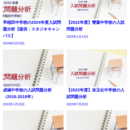
早稲田中学校の2024年度入試問
【2022年度】雙葉中学校の入試
題分析【提供：スタジオキャン
問題分析
パス】
2023年1月14日
2024年5月23日
成城中学校の入試問題分析
【2022年度】攻玉社中学校の入
（2016-2018年）
試問題分析
2022年1月13日
2022年7月25日