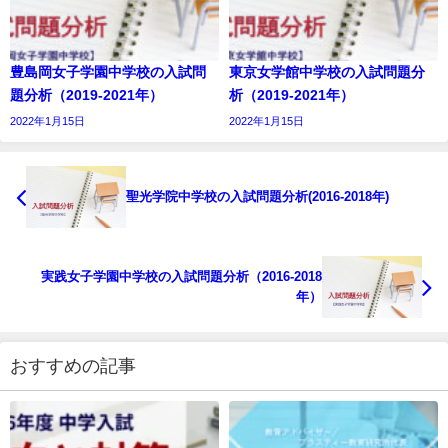
豊島岡女子学園中学校の入試問
東京女学館中学校の入試問題分
題分析（2019-2021年）
析（2019-2021年）
2022年1月15日
2022年1月15日
聖光学院中学校の入試問題分析(2016-2018年)
実践女子学園中学校の入試問題分析（2016-2018
年）
おすすめの記事