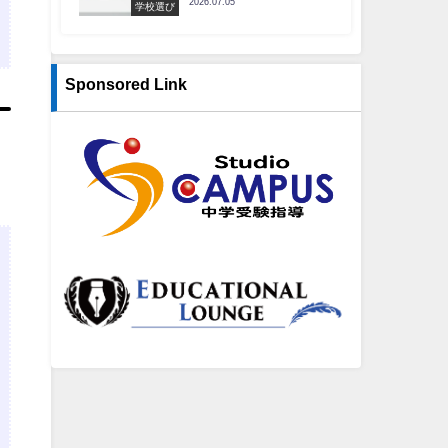
2026.07.05
学校選び
Sponsored Link