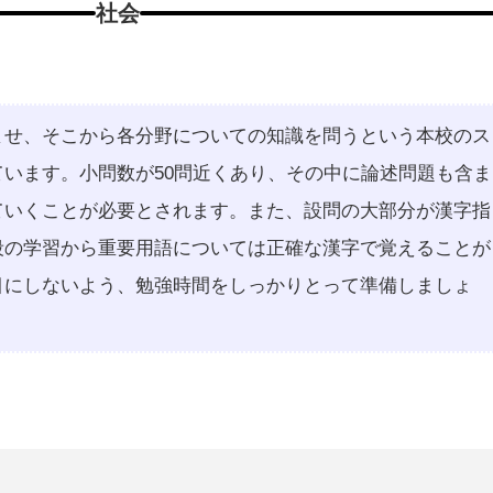
社会
ませ、そこから各分野についての知識を問うという本校のス
います。小問数が50問近くあり、その中に論述問題も含ま
ていくことが必要とされます。また、設問の大部分が漢字指
段の学習から重要用語については正確な漢字で覚えることが
目にしないよう、勉強時間をしっかりとって準備しましょ