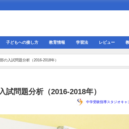
子どもへの接し方
教育情報
学習法
レビュー
の入試問題分析（2016-2018年）
問題分析（2016-2018年）
中学受験指導スタジオキャ