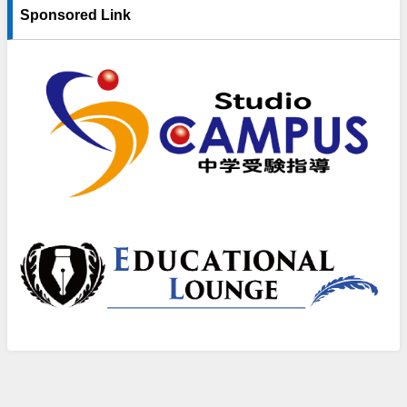
Sponsored Link