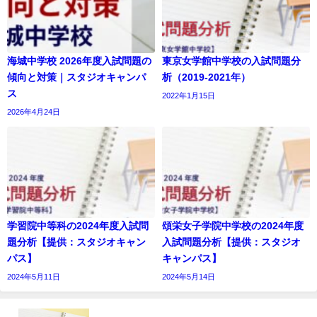
海城中学校 2026年度入試問題の
東京女学館中学校の入試問題分
傾向と対策｜スタジオキャンパ
析（2019-2021年）
ス
2022年1月15日
2026年4月24日
学習院中等科の2024年度入試問
頌栄女子学院中学校の2024年度
題分析【提供：スタジオキャン
入試問題分析【提供：スタジオ
パス】
キャンパス】
2024年5月11日
2024年5月14日