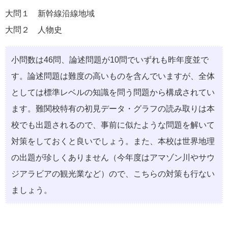
大問１ 新幹線沿線地域
大問２ 人物史
小問数は46問、論述問題が10問でいずれも昨年度並で
す。論述問題は難度の高いものを含んでいますが、全体
としては標準レベルの知識を問う問題から構成されてい
ます。難関校特有の初見データ・グラフの読み取りは本
校でも出題されるので、事前に似たような問題を解いて
対策をしておくと良いでしょう。また、本校は世界地理
の出題が珍しくありません（今年度はアマゾン川やサウ
ジアラビアの観光業など）ので、こちらの対策も行ない
ましょう。