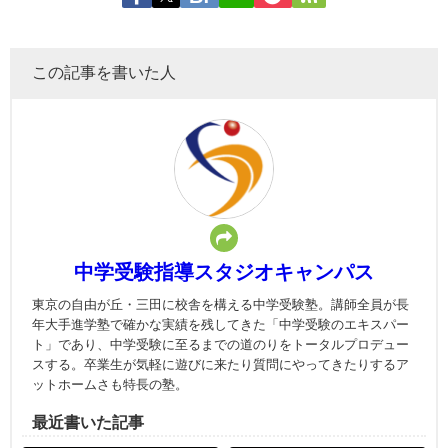
この記事を書いた人
中学受験指導スタジオキャンパス
東京の自由が丘・三田に校舎を構える中学受験塾。講師全員が長
年大手進学塾で確かな実績を残してきた「中学受験のエキスパー
ト」であり、中学受験に至るまでの道のりをトータルプロデュー
スする。卒業生が気軽に遊びに来たり質問にやってきたりするア
ットホームさも特長の塾。
最近書いた記事