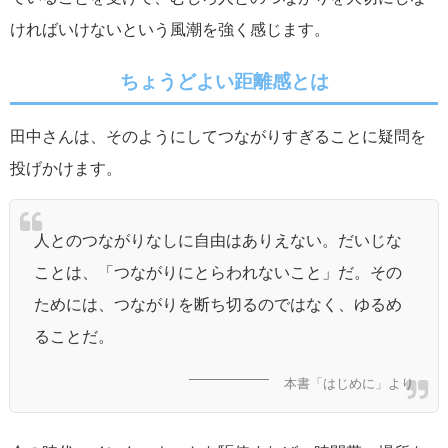
ければいけないという風潮を強く感じます。
ちょうどよい距離感とは
田中さんは、そのようにしてつながりすぎることに疑問を
投げかけます。
人とのつながりなしに自由はありえない。だいじな
ことは、「つながりにとらわれないこと」だ。その
ためには、つながりを断ち切るのではなく、ゆるめ
ることだ。
本書「はじめに」より