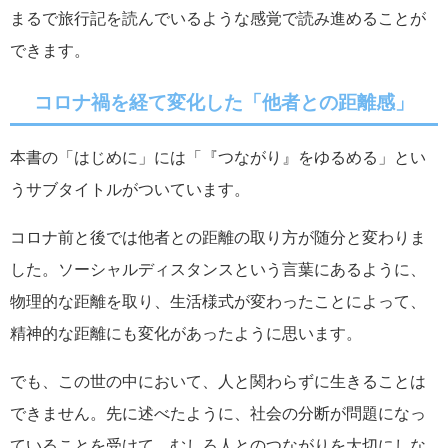
まるで旅行記を読んでいるような感覚で読み進めることが
できます。
コロナ禍を経て変化した「他者との距離感」
本書の「はじめに」には「『つながり』をゆるめる」とい
うサブタイトルがついています。
コロナ前と後では他者との距離の取り方が随分と変わりま
した。ソーシャルディスタンスという言葉にあるように、
物理的な距離を取り、生活様式が変わったことによって、
精神的な距離にも変化があったように思います。
でも、この世の中において、人と関わらずに生きることは
できません。先に述べたように、社会の分断が問題になっ
ていることを受けて、むしろ人とのつながりを大切にしな