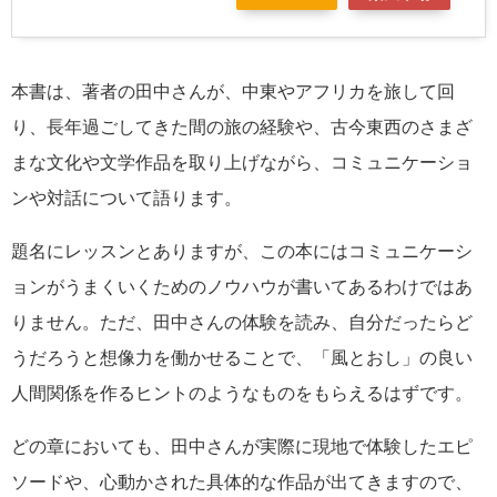
本書は、著者の田中さんが、中東やアフリカを旅して回
り、長年過ごしてきた間の旅の経験や、古今東西のさまざ
まな文化や文学作品を取り上げながら、コミュニケーショ
ンや対話について語ります。
題名にレッスンとありますが、この本にはコミュニケーシ
ョンがうまくいくためのノウハウが書いてあるわけではあ
りません。ただ、田中さんの体験を読み、自分だったらど
うだろうと想像力を働かせることで、「風とおし」の良い
人間関係を作るヒントのようなものをもらえるはずです。
どの章においても、田中さんが実際に現地で体験したエピ
ソードや、心動かされた具体的な作品が出てきますので、