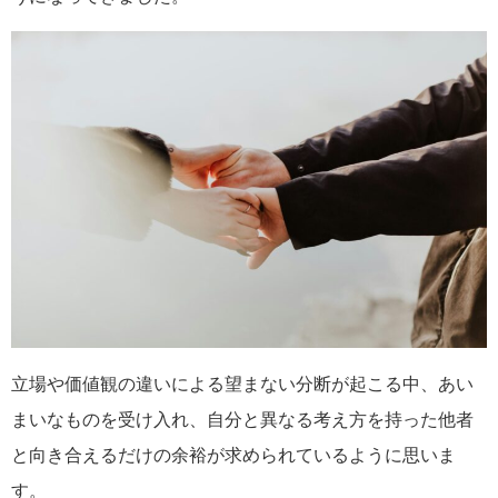
立場や価値観の違いによる望まない分断が起こる中、あい
まいなものを受け入れ、自分と異なる考え方を持った他者
と向き合えるだけの余裕が求められているように思いま
す。