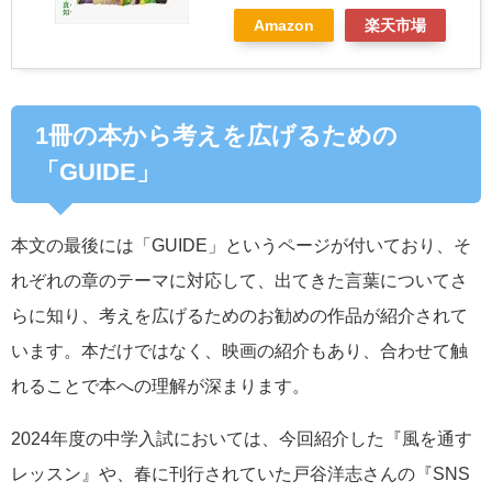
Amazon
楽天市場
1冊の本から考えを広げるための
「GUIDE」
本文の最後には「GUIDE」というページが付いており、そ
れぞれの章のテーマに対応して、出てきた言葉についてさ
らに知り、考えを広げるためのお勧めの作品が紹介されて
います。本だけではなく、映画の紹介もあり、合わせて触
れることで本への理解が深まります。
2024年度の中学入試においては、今回紹介した『風を通す
レッスン』や、春に刊行されていた戸谷洋志さんの『SNS