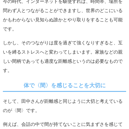
今の時代、インターネットを駆使すれば、時間帯、場所を
問わず人とつながることができますし、世界のどこにいる
かもわからない見知らぬ誰かとやり取りをすることも可能
です。
しかし、そのつながりは度を過ぎて強くなりすぎると、互
いを縛るストレスへと変わってしまいます。家族などの親
しい間柄であっても適度な距離感というのは必要なもので
す。
体で〈間〉を感じることを大切に
そして、田中さんが距離感と同じように大切と考えている
のが〈間〉です。
例えば、会話の中で間が持てないことに気まずさを感じて