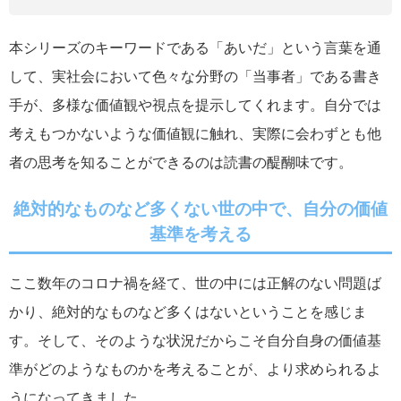
本シリーズのキーワードである「あいだ」という言葉を通
して、実社会において色々な分野の「当事者」である書き
手が、多様な価値観や視点を提示してくれます。自分では
考えもつかないような価値観に触れ、実際に会わずとも他
者の思考を知ることができるのは読書の醍醐味です。
絶対的なものなど多くない世の中で、自分の価値
基準を考える
ここ数年のコロナ禍を経て、世の中には正解のない問題ば
かり、絶対的なものなど多くはないということを感じま
す。そして、そのような状況だからこそ自分自身の価値基
準がどのようなものかを考えることが、より求められるよ
うになってきました。