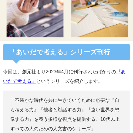
「あいだで考える」シリーズ刊行
今回は、創元社より2023年4月に刊行されたばかりの
『あ
いだで考える』
というシリーズを紹介します。
「不確かな時代を共に生きていくために必要な『自
ら考える力』『他者と対話する力』『遠い世界を想
像する力』を養う多様な視点を提供する、10代以上
すべての人のための人文書のシリーズ」