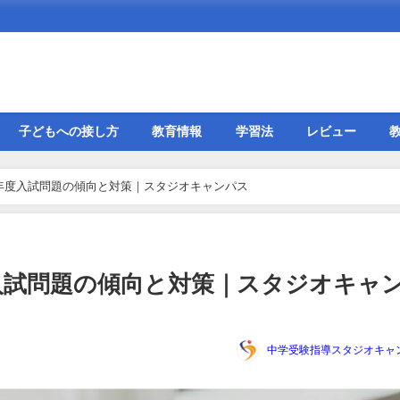
子どもへの接し方
教育情報
学習法
レビュー
26年度入試問題の傾向と対策｜スタジオキャンパス
度入試問題の傾向と対策｜スタジオキャ
中学受験指導スタジオキャ