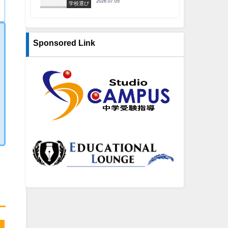
2026.07.05
学校選び
Sponsored Link