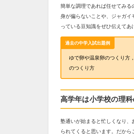
簡単な調理であれば任せてみる
身が偏らないことや、ジャガイ
っている豆知識をぜひ伝えてあ
過去の中学入試出題例
ゆで卵や温泉卵のつくり方
のつくり方
高学年は小学校の理科
塾通いが始まると忙しくなり、
られてくると思います。だから