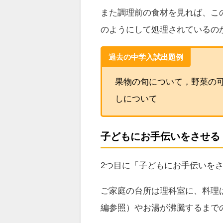
また調理前の食材を見れば、こ
のようにして処理されているの
過去の中学入試出題例
果物の旬について，野菜の
しについて
子どもにお手伝いをさせる
2つ目に「子どもにお手伝いを
ご家庭の台所は理科室に、料理
編参照）やお湯が沸騰するまで