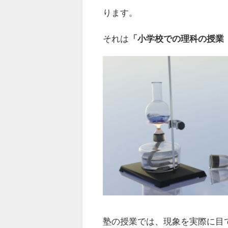
ります。
それは
「小学校での理科の授業
塾の授業では、現象を実際に目