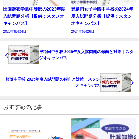
田園調布学園中等部の2023年度
豊島岡女子学園中学校の2024年
入試問題分析【提供：スタジオ
度入試問題分析【提供：スタジ
キャンパス】
オキャンパス】
2023年8月24日
2024年5月26日
早稲田中学校 2025年度入試問題の傾向と対策｜スタ
ジオキャンパス
桜蔭中学校 2025年度入試問題の傾向と対策｜スタジ
オキャンパス
おすすめの記事