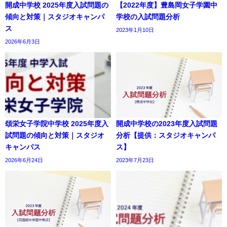
開成中学校 2025年度入試問題の
【2022年度】豊島岡女子学園中
傾向と対策｜スタジオキャンパ
学校の入試問題分析
ス
2023年1月10日
2026年6月3日
頌栄女子学院中学校 2025年度入
開成中学校の2023年度入試問題
試問題の傾向と対策｜スタジオ
分析【提供：スタジオキャンパ
キャンパス
ス】
2026年6月24日
2023年7月23日