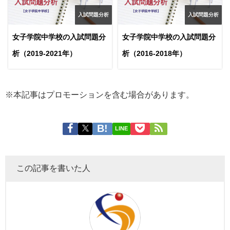
入試問題分析
入試問題分析
女子学院中学校の入試問題分
女子学院中学校の入試問題分
析（2019-2021年）
析（2016-2018年）
※本記事はプロモーションを含む場合があります。
LINE
この記事を書いた人