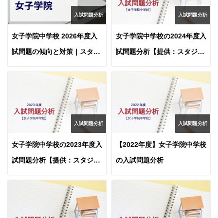
入試問題分析
入試問題分析
女子学院中学校 2026年度入
女子学院中学校の2024年度入
試問題の傾向と対策｜スタジ
試問題分析【提供：スタジオ
オキャンパス
キャンパス】
入試問題分析
入試問題分析
女子学院中学校の2023年度入
【2022年度】女子学院中学校
試問題分析【提供：スタジオ
の入試問題分析
キャンパス】