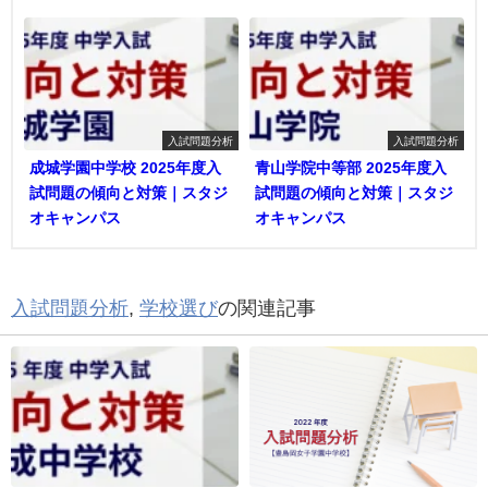
入試問題分析
入試問題分析
成城学園中学校 2025年度入
青山学院中等部 2025年度入
試問題の傾向と対策｜スタジ
試問題の傾向と対策｜スタジ
オキャンパス
オキャンパス
入試問題分析
,
学校選び
の関連記事